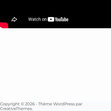
Copyright © 2026 - Thème WordPress par
CreativeThemes
.