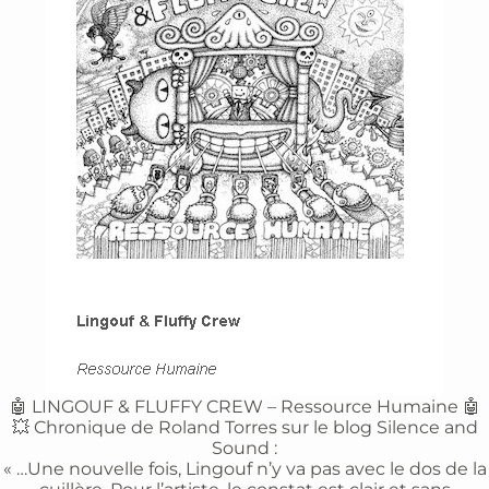
🤖 LINGOUF & FLUFFY CREW – Ressource Humaine 🤖
💥 Chronique de Roland Torres sur le blog Silence and
Sound :
« …Une nouvelle fois, Lingouf n’y va pas avec le dos de la